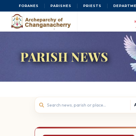
FORANES
PARISHES
PRIESTS
DEPARTM
PARISH NEWS