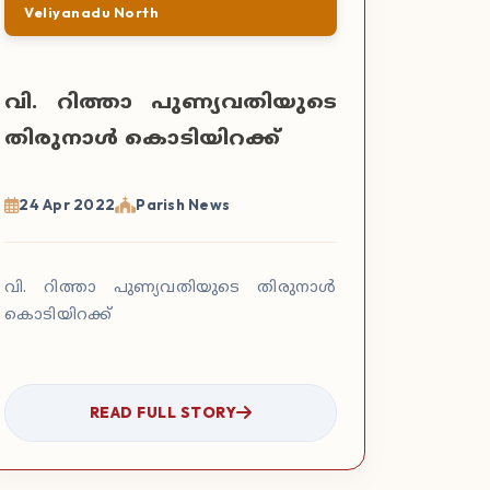
Veliyanadu North
വി. റിത്താ പുണ്യവതിയുടെ
തിരുനാള്‍ കൊടിയിറക്ക്
24 Apr 2022
Parish News
വി. റിത്താ പുണ്യവതിയുടെ തിരുനാള്‍
കൊടിയിറക്ക്
READ FULL STORY