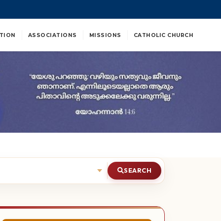
TION
ASSOCIATIONS
MISSIONS
CATHOLIC CHURCH
SEARCH