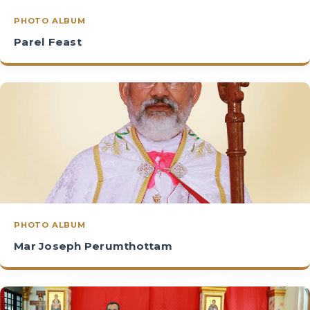
PHOTO ALBUM
Parel Feast
PHOTO ALBUM
Mar Joseph Perumthottam