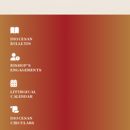
DIOCESAN
BULLETIN
BISHOP'S
ENGAGEMENTS
LITURGICAL
CALENDAR
DIOCESAN
CIRCULARS