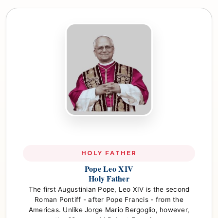
HOLY FATHER
Pope Leo XIV
Holy Father
The first Augustinian Pope, Leo XIV is the second
Roman Pontiff - after Pope Francis - from the
Americas. Unlike Jorge Mario Bergoglio, however,