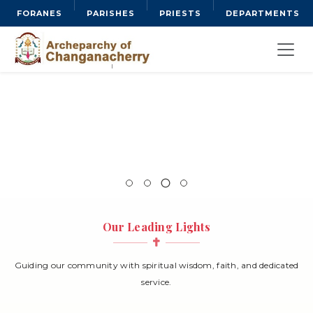
FORANES
PARISHES
PRIESTS
DEPARTMENTS
Our Leading Lights
Guiding our community with spiritual wisdom, faith, and dedicated
service.