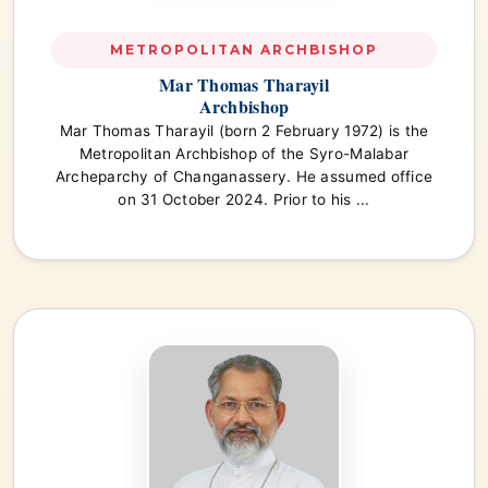
METROPOLITAN ARCHBISHOP
Mar Thomas Tharayil
Archbishop
Mar Thomas Tharayil (born 2 February 1972) is the
Metropolitan Archbishop of the Syro-Malabar
Archeparchy of Changanassery. He assumed office
on 31 October 2024. Prior to his ...