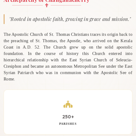
"Rooted in apostolic faith, growing in grace and mission."
The Apostolic Church of St. Thomas Christians traces its origin back to
the preaching of St. Thomas, the Apostle, who arrived on the Kerala
Coast in A.D. 52. The Church grew up on the solid apostolic
foundation. In the course of history this Church entered into
hierarchical relationship with the East Syrian Church of Seleucia-
Ctesiphon and became an autonomous Metropolitan See under the East
Syrian Patriarch who was in communion with the Apostolic See of
Rome.
250+
PARISHES