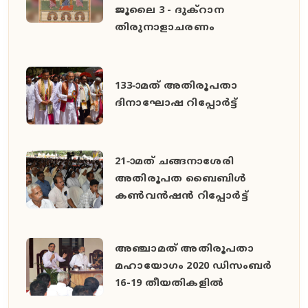
ജൂലൈ 3 - ദുക്റാന
തിരുനാളാചരണം
133-ാമത് അതിരൂപതാ
ദിനാഘോഷ റിപ്പോര്‍ട്ട്
21-ാമത് ചങ്ങനാശേരി
അതിരൂപത ബൈബിള്‍
കണ്‍വന്‍ഷന്‍ റിപ്പോര്‍ട്ട്
അഞ്ചാമത് അതിരൂപതാ
മഹായോഗം 2020 ഡിസംബര്‍
16-19 തീയതികളില്‍