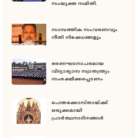
സംയുക്ത സമിതി.
സാമ്പത്തിക സംവരണവും
നീതി നിഷേധങ്ങളും
ഭരണഘടനാപരമായ
വിദ്യാഭ്യാസ സ്വാതന്ത്ര്യം
സംരക്ഷിക്കപ്പെടണം
പെന്തക്കോസ്തായ്ക്ക്
ഒരുക്കമായി
പ്രാര്‍ത്ഥനാദിനങ്ങള്‍