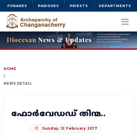
FORANES
PARISHES
PRIESTS
DEPARTMENTS
Diocesan
News & Updates
HOME
/
NEWS DETAIL
ഫോര്‍വേഡഡ് തിന്മ..
Sunday, 12 February 2017