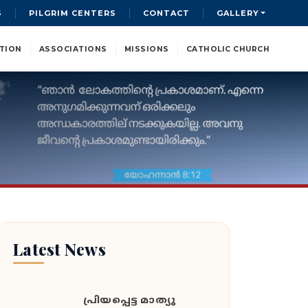
S
PILGRIM CENTERS
CONTACT
GALLERY
TION
ASSOCIATIONS
MISSIONS
CATHOLIC CHURCH
Latest News
പ്രിയപ്പെട്ട മാത്യു