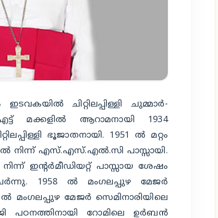
ടവകയില്‍ ചിറ്റിലപ്പിള്ളി ചുമ്മാര്‍-
ട്ട് മക്കളില്‍ ആറാമനായി 1934
റിലപ്പിള്ളി ഭൂജാതനായി. 1951 ല്‍ മറ്റം
ല്‍ നിന്ന് എസ്.എസ്.എല്‍.സി പാസ്സായി.
ന്ന് ഇന്റര്‍മീഡിയറ്റ് പാസ്സായ ശേഷം
്‍ന്നു. 1958 ല്‍ മംഗലപ്പുഴ മേജര്‍
8 ല്‍ മംഗലപ്പുഴ മേജര്‍ സെമിനാരിയിലെ
 പഠനത്തിനായി റോമിലെ ഉര്‍ബന്‍