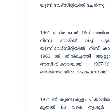
യൂണിവേഴ്‌സിറ്റിയില്‍ ചേര്‍ന്നു.
1961 ഒക്‌ടോബര്‍ 18ന് അഭിവന്ദ
നിന്നു റോമില്‍ വച്ച് പട്ടമേ
യൂണിവേഴ്‌സിറ്റിയില്‍ നിന്ന് 
1966 ല്‍ തിരിച്ചെത്തി ആളൂര
അസി.വികാരിയായി. 1967-1
സെമിനാരിയില്‍ പ്രൊഫസറായി 
1971 ല്‍ കുണ്ടുകുളം പിതാവിന്റ
മുതല്‍ 88 വരെ തൃശൂര്‍