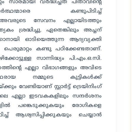
സാരമായി വര്‍ദ്ധിച്ചത് പിതാവിന്റെ
്ഥന്മാരെ കണ്ടുപിടിച്ച്
 അവരുടെ സേവനം എല്ലായിടത്തും
യേകം ശ്രദ്ധിച്ചു. ഏതെങ്കിലും അച്ചന്
്കാനായി ഓടിയെത്തുന്ന ആദ്യവ്യക്തി
െരുമാറ്റം കണ്ടു പഠിക്കേണ്ടതാണ്.
ോട്ടുള്ള സാന്നിദ്ധ്യം പി.എം.ഒ.സി.
ത്തിന്റെ എല്ലാ വിഭാഗങ്ങളും അവിടെ
്‍ത്ഥരായ നമ്മുടെ കുട്ടികള്‍ക്ക്
ം വേണ്ടിയാണ് സ്റ്റാര്‍ട്ട് ട്രെയിനിംഗ്
യിലെ എല്ലാ ഇടവകകളിലും സന്ദര്‍ശനം
മകളില്‍ പങ്കെടുക്കുകയും രോഗികളെ
ഥിച്ച് ആശ്വസിപ്പിക്കുകയും ചെയ്യാന്‍