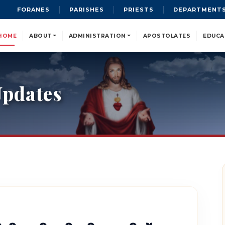
FORANES
PARISHES
PRIESTS
DEPARTMENT
HOME
ABOUT
ADMINISTRATION
APOSTOLATES
EDUCA
pdates