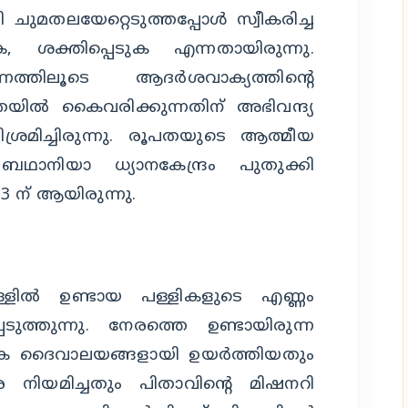
ചുമതലയേറ്റെടുത്തപ്പോള്‍ സ്വീകരിച്ച
, ശക്തിപ്പെടുക എന്നതായിരുന്നു.
്തിലൂടെ ആദര്‍ശവാക്യത്തിന്റെ
തയില്‍ കൈവരിക്കുന്നതിന് അഭിവന്ദ്യ
ശ്രമിച്ചിരുന്നു. രൂപതയുടെ ആത്മീയ
ബഥാനിയാ ധ്യാനകേന്ദ്രം പുതുക്കി
 13 ന് ആയിരുന്നു.
ള്ളില്‍ ഉണ്ടായ പള്ളികളുടെ എണ്ണം
െടുത്തുന്നു. നേരത്തെ ഉണ്ടായിരുന്ന
 ദൈവാലയങ്ങളായി ഉയര്‍ത്തിയതും
നിയമിച്ചതും പിതാവിന്റെ മിഷനറി