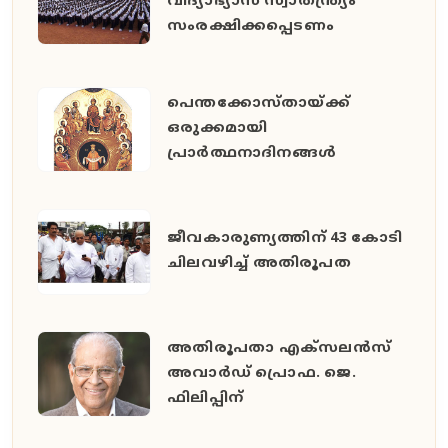
വിദ്യാഭ്യാസ സ്വാതന്ത്ര്യം
സംരക്ഷിക്കപ്പെടണം
പെന്തക്കോസ്തായ്ക്ക്
ഒരുക്കമായി
പ്രാര്‍ത്ഥനാദിനങ്ങള്‍
ജീവകാരുണ്യത്തിന് 43 കോടി
ചിലവഴിച്ച് അതിരൂപത
അതിരൂപതാ എക്‌സലന്‍സ്
അവാര്‍ഡ് പ്രൊഫ. ജെ.
ഫിലിപ്പിന്