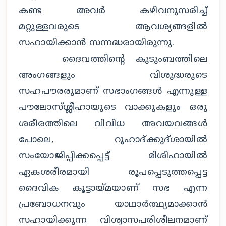
കണ്ട അവര്‍ കഴിവനുസരിച്ച്
മറ്റുള്ളവരുടെ ആവശ്യങ്ങളില്‍
സഹായിക്കാന്‍ സന്നദ്ധരായിരുന്നു.
ദൈവത്തിന്റെ കുടുംബത്തിലെ
അംഗങ്ങളും വിശുദ്ധരുടെ
സഹപൗരരുമാണ് സഭാംഗങ്ങള്‍ എന്നുള്ള
പൗലോസ്ശ്ലീഹായുടെ വാക്കുകളും ഒരു
ശരീരത്തിലെ വിവിധ അവയവങ്ങള്‍
പോലെ, റൂഹാദ്ക്കുദ്ശായില്‍
സംയോജിപ്പിക്കപ്പെട്ട് മിശിഹായില്‍
ഏകശരീരമായി രൂപപ്പെടുത്തപ്പെട്ട
ദൈവിക കൂട്ടായ്മയാണ് സഭ എന്ന
പ്രബോധനവും യാഥാര്‍ത്ഥ്യമാക്കാന്‍
സഹായിക്കുന്ന വിശ്വാസപരിശീലനമാണ്