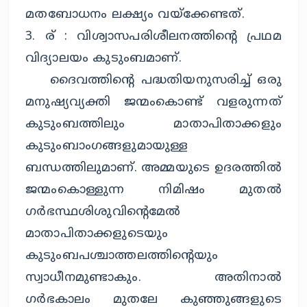
മതബോധനം ലക്ഷ്യം വയ്‌ക്കേണ്ടത്.
3. ര് : വിശ്വാസപരിശീലനത്തിന്റെ പ്രഥമ
വിദ്യാലയം കുടുംബമാണ്.
ദൈവത്തിന്റെ പദ്ധതിയനുസരിച്ച് ഒരു
മനുഷ്യവ്യക്തി ജന്മംകൊണ്ട് വളരുന്നത്
കുടുംബത്തിലും മാതാപിതാക്കളും
കുടുംബാംഗങ്ങളുമായുള്ള
ബന്ധത്തിലുമാണ്. അമ്മയുടെ ഉദരത്തില്‍
ജന്മംകൊള്ളുന്ന നിമിഷം മുതല്‍
ഗര്‍ഭസ്ഥശിശുവിന്റെമേല്‍
മാതാപിതാക്കളുടെയും
കുടുംബപശ്ചാത്തലത്തിന്റെയും
സ്വാധീനമുണ്ടാകും. അതിനാല്‍
ഗര്‍ഭകാലം മുതലേ കുഞ്ഞുങ്ങളുടെ