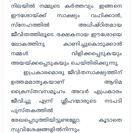
നിലയില്‍ നമ്മുടെ കര്‍ത്തവ്യം. ഇങ്ങനെ
ഈശോയ്ക്ക് സാക്ഷ്യം വഹിക്കാന്‍,
സ്‌നേഹത്തില്‍ അധിഷ്ഠിതമായ
ജീവിതത്തിലൂടെ രക്ഷകനായ ഈശോയെ
ലോകത്തിനു കാണിച്ചുകൊടുക്കാന്‍
നമ്മള്‍ വിളിക്കപ്പെടുകയും
അയയ്ക്കപ്പെടുകയും ചെയ്തിരിക്കുന്നു.
ഇപ്രകാരമൊരു ജീവിതസാക്ഷ്യത്തിന്
ഉത്തമമാതൃകയാണ് ആദിമ
ക്രൈസ്തവസമൂഹം. അവര്‍ എപ്രകാരം
ജീവിച്ചു എന്ന് ശ്ലീഹന്മാരുടെ നടപടി
പുസ്തകത്തില്‍
രേഖപ്പെടുത്തിയിട്ടുണ്ടല്ലോ. കൂടാതെ
സുവിശേഷങ്ങളില്‍നിന്നും