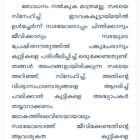
ബോധനം നല്‍കുക മാത്രമല്ല, സഭയെ
സ്‌നേഹിച്ച് ഇടവകകൂട്ടായ്മയില്‍
ഉള്‍ച്ചേര്‍ന്ന് സഭയോടൊപ്പം ചിന്തിക്കാനും
ജീവിക്കാനും സഭയുടെ
പ്രേഷിതദൗത്യത്തില്‍ പങ്കുചേരാനും
കുട്ടികളെ പരിശീലിപ്പിച്ച് ഒരുക്കേണ്ടതുണ്ട്.
തങ്ങള്‍ അംഗങ്ങളായിരിക്കുന്ന സഭയെ
അറിഞ്ഞ്, സ്‌നേഹിച്ച്, അതിന്റെ
വിശ്വാസപാരമ്പര്യങ്ങളെ ആദരിച്ച്
പാലിക്കാന്‍ കുട്ടികളെ അദ്ധ്യാപകര്‍
തയ്യാറാക്കണം.
ലോകത്തിലെവിടെയായാലും
സഭയോടൊത്ത് ജീവിക്കേണ്ടതിന്റെ
ആവശ്യകത കുട്ടികളെ