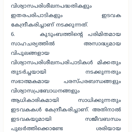
വിശ്വാസപരിശീലനപദ്ധതികളും
ഇതരപരിപാടികളും ഇടവക
കേന്ദ്രീകരിച്ചാണ് നടക്കുന്നത്.
6. കുടുംബത്തിന്റെ പരിമിതമായ
സാഹചര്യത്തില്‍ അസാദ്ധ്യമായ
വിപുലങ്ങളായ
വിശ്വാസപരിശീലനപരിപാടികള്‍ മിക്കതും
തുടര്‍ച്ചയായി നടക്കുന്നതും
സഭാത്മകമായ പരസ്പരബന്ധങ്ങളും
വിശ്വാസപ്രബോധനങ്ങളും
ആധികാരികമായി സാധിക്കുന്നതും
ഇടവകകള്‍ കേന്ദ്രീകരിച്ചാണ്. അതിനാല്‍
ഇടവകയുമായി സജീവബന്ധം
പുലര്‍ത്തിക്കൊണ്ടേ ശരിയായ