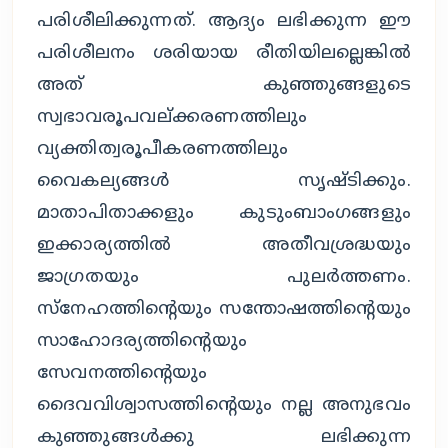
പരിശീലിക്കുന്നത്. ആദ്യം ലഭിക്കുന്ന ഈ
പരിശീലനം ശരിയായ രീതിയിലല്ലെങ്കില്‍
അത് കുഞ്ഞുങ്ങളുടെ
സ്വഭാവരൂപവല്ക്കരണത്തിലും
വ്യക്തിത്വരൂപീകരണത്തിലും
വൈകല്യങ്ങള്‍ സൃഷ്ടിക്കും.
മാതാപിതാക്കളും കുടുംബാംഗങ്ങളും
ഇക്കാര്യത്തില്‍ അതീവശ്രദ്ധയും
ജാഗ്രതയും പുലര്‍ത്തണം.
സ്‌നേഹത്തിന്റെയും സന്തോഷത്തിന്റെയും
സാഹോദര്യത്തിന്റെയും
സേവനത്തിന്റെയും
ദൈവവിശ്വാസത്തിന്റെയും നല്ല അനുഭവം
കുഞ്ഞുങ്ങള്‍ക്കു ലഭിക്കുന്ന