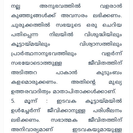
നല്ല അനുഭവത്തില്‍ വളരാന്‍
കുഞ്ഞുങ്ങള്‍ക്ക് അവസരം ലഭിക്കണം.
ചുരുക്കത്തില്‍ സഭയുടെ ഒരു ചെറിയ
പതിപ്പെന്ന നിലയില്‍ വിശുദ്ധിയിലും
കൂട്ടായ്മയിലും വിശ്വാസത്തിലും
പ്രാര്‍ത്ഥനാനുഭവത്തിലും വളര്‍ന്ന്
സഭയോടൊത്തുള്ള ജീവിതത്തിന്
അടിത്തറ പാകാന്‍ കുടുംബം
കളമൊരുക്കണം. അതിന്റെ മുഖ്യ
ഉത്തരവാദിത്വം മാതാപിതാക്കള്‍ക്കാണ്.
5. മൂന്ന് : ഇടവക കൂട്ടായ്മയില്‍
ഉള്‍ച്ചേര്‍ന്ന് ജീവിക്കാനുള്ള പരിശീലനം
ലഭിക്കണം. സഭാത്മക ജീവിതത്തിന്
അനിവാര്യമാണ് ഇടവകയുമായുള്ള