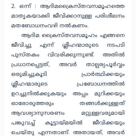
2. ഒന്ന് : ആദിമക്രൈസ്തവസമൂഹത്തെ
മാതൃകയാക്കി ജീവിക്കാനുള്ള പരിശീലനം
മതബോധനംവഴി നല്‍കണം.
ആദിമ ക്രൈസ്തവസമൂഹം എങ്ങനെ
ജീവിച്ചു എന്ന് ശ്ലീഹന്മാരുടെ നടപടി
പുസ്തകം വിവരിക്കുന്നുണ്ട്. അതില്‍
പ്രധാനപ്പെട്ടത്, അവര്‍ താല്പര്യപൂര്‍വ്വം
ഒരുമിച്ചുകൂടി പ്രാര്‍ത്ഥിക്കയും
ശ്ലീഹന്മാരുടെ പ്രബോധനത്തില്‍
ഉറച്ചുനില്‍ക്കുകയും അപ്പം മുറിക്കയും
ഓരോരുത്തരും തങ്ങള്‍ക്കുള്ളത്
ആവശ്യാനുസരണം മറ്റുള്ളവരുമായി
പങ്കുവച്ച് കൂട്ടായ്മയില്‍ ജീവിക്കയും
ചെയ്തു എന്നതാണ്. അതായത്, അവര്‍