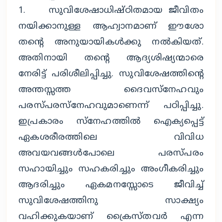
1. സുവിശേഷാധിഷ്ഠിതമായ ജീവിതം
നയിക്കാനുള്ള ആഹ്വാനമാണ് ഈശോ
തന്റെ അനുയായികള്‍ക്കു നല്‍കിയത്.
അതിനായി തന്റെ ആദ്യശിഷ്യന്മാരെ
നേരിട്ട് പരിശീലിപ്പിച്ചു. സുവിശേഷത്തിന്റെ
അന്തസ്സത്ത ദൈവസ്‌നേഹവും
പരസ്പരസ്‌നേഹവുമാണെന്ന് പഠിപ്പിച്ചു.
ഇപ്രകാരം സ്‌നേഹത്തില്‍ ഐക്യപ്പെട്ട്
ഏകശരീരത്തിലെ വിവിധ
അവയവങ്ങള്‍പോലെ പരസ്പരം
സഹായിച്ചും സഹകരിച്ചും അംഗീകരിച്ചും
ആദരിച്ചും ഏകമനസ്സോടെ ജീവിച്ച്
സുവിശേഷത്തിനു സാക്ഷ്യം
വഹിക്കുകയാണ് ക്രൈസ്തവര്‍ എന്ന