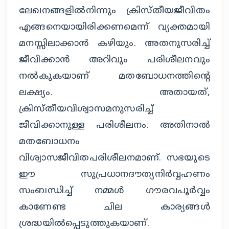
ലേഖനങ്ങളില്‍നിന്നും ക്രിസ്തീയജീവിതം
എങ്ങനെയായിരിക്കണമെന്ന് വ്യക്തമായി
മനസ്സിലാക്കാന്‍ കഴിയും. അതനുസരിച്ച്
ജീവിക്കാന്‍ അറിവും പരിശീലനവും
നല്‍കുകയാണ് മതബോധനത്തിന്റെ
ലക്ഷ്യം. അതായത്,
ക്രിസ്തീയവിശ്വാസമനുസരിച്ച്
ജീവിക്കാനുള്ള പരിശീലനം. അതിനാല്‍
മതബോധനം
വിശ്വാസജീവിതപരിശീലനമാണ്. സഭയുടെ
ഈ സുപ്രധാനദൗത്യനിര്‍വ്വഹണം
സംബന്ധിച്ച് നമ്മള്‍ ഗൗരവപൂര്‍വ്വം
കാണേണ്ട ചില കാര്യങ്ങള്‍
ശ്രദ്ധയില്‍പ്പെടുത്തുകയാണ്.