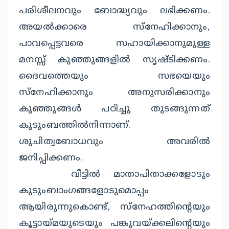
പരിശീലനവും ബോദ്ധ്യവും ലഭിക്കണം.
അയല്‍ക്കാരെ സ്‌നേഹിക്കാനും,
പാവപ്പെട്ടവരെ സഹായിക്കാനുമുള്ള
മനസ്സ് കുഞ്ഞുങ്ങളില്‍ സൃഷ്ടിക്കണം.
ദൈവത്തെയും സഭയെയും
സ്‌നേഹിക്കാനും അനുസരിക്കാനും
കുഞ്ഞുങ്ങള്‍ പഠിച്ചു തുടങ്ങുന്നത്
കുടുംബത്തില്‍നിന്നാണ്.
ശുചിത്വബോധവും അവരില്‍
ജനിപ്പിക്കണം.
വീട്ടില്‍ മാതാപിതാക്കളോടും
കുടുംബാംഗങ്ങളോടുമൊപ്പം
ആയിരുന്നുകൊണ്ട്, സ്‌നേഹത്തിന്റെയും
കൂട്ടായ്മയുടെയും പങ്കുവയ്ക്കലിന്റെയും