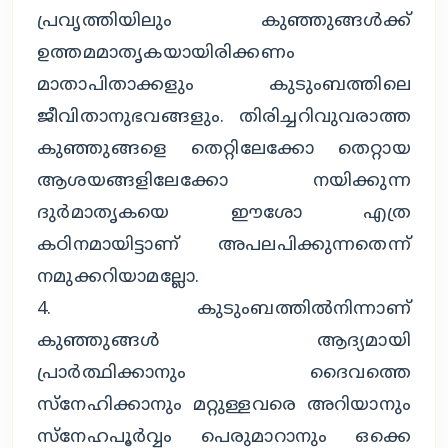
പ്രവൃത്തിയിലും കുഞ്ഞുങ്ങള്‍ക്ക്
ഉത്തമമാതൃകയായിരിക്കണം
മാതാപിതാക്കളും കുടുംബത്തിലെ
ജീവിതാനുഭവങ്ങളും. തിരിച്ചറിവുവരാത്ത
കുഞ്ഞുങ്ങളെ തെറ്റിലേക്കോ തെറ്റായ
ആശയങ്ങളിലേക്കോ നയിക്കുന്ന
ദുര്‍മാതൃകയെ ഈശോ എത്ര
കഠിനമായിട്ടാണ് അപലപിക്കുന്നതെന്ന്
നമുക്കറിയാമല്ലോ.
4. കുടുംബത്തില്‍നിന്നാണ്
കുഞ്ഞുങ്ങള്‍ ആദ്യമായി
പ്രാര്‍ത്ഥിക്കാനും ദൈവത്തെ
സ്‌നേഹിക്കാനും മറ്റുള്ളവരെ അറിയാനും
സ്‌നേഹപൂര്‍വ്വം പെരുമാറാനും ഒക്കെ