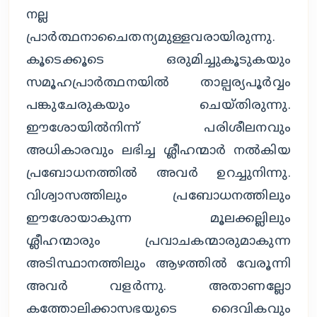
നല്ല
പ്രാര്‍ത്ഥനാചൈതന്യമുള്ളവരായിരുന്നു.
കൂടെക്കൂടെ ഒരുമിച്ചുകൂടുകയും
സമൂഹപ്രാര്‍ത്ഥനയില്‍ താല്പര്യപൂര്‍വ്വം
പങ്കുചേരുകയും ചെയ്തിരുന്നു.
ഈശോയില്‍നിന്ന് പരിശീലനവും
അധികാരവും ലഭിച്ച ശ്ലീഹന്മാര്‍ നല്‍കിയ
പ്രബോധനത്തില്‍ അവര്‍ ഉറച്ചുനിന്നു.
വിശ്വാസത്തിലും പ്രബോധനത്തിലും
ഈശോയാകുന്ന മൂലക്കല്ലിലും
ശ്ലീഹന്മാരും പ്രവാചകന്മാരുമാകുന്ന
അടിസ്ഥാനത്തിലും ആഴത്തില്‍ വേരൂന്നി
അവര്‍ വളര്‍ന്നു. അതാണല്ലോ
കത്തോലിക്കാസഭയുടെ ദൈവികവും