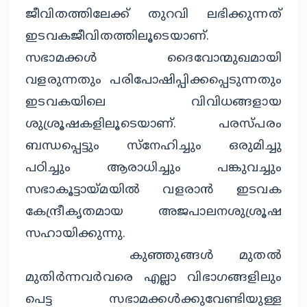
ജീവിതത്തിലേക്ക് തുറവി ലഭിക്കുന്നത്
ഇടവകജീവിതത്തിലൂടെയാണ്.
സഭാമക്കള്‍ ദൈവോന്മുഖമായി
വളരുന്നതും പരിപോഷിപ്പിക്കപ്പെടുന്നതും
ഇടവകയിലെ വിവിധങ്ങളായ
ശുശ്രൂഷകളിലൂടെയാണ്. പരസ്പരം
ബന്ധപ്പെട്ടും സ്‌നേഹിച്ചും ഒരുമിച്ചു
പഠിച്ചും ആരാധിച്ചും പങ്കുവച്ചും
സഭാകൂട്ടായ്മയില്‍ വളരാന്‍ ഇടവക
കേന്ദ്രീകൃതമായ അജപാലനശുശ്രൂഷ
സഹായിക്കുന്നു.
കുഞ്ഞുങ്ങള്‍ മുതല്‍
മുതിര്‍ന്നവര്‍വരെ എല്ലാ വിഭാഗങ്ങളിലും
പെട്ട സഭാമക്കള്‍ക്കുവേണ്ടിയുള്ള