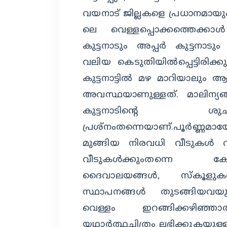
വയനാട് ജില്ലകളെ പ്രധാനമായു
ലെ വെള്ളപ്പൊക്കത്തെക്കാള്
കുട്ടനാടും അപ്പര്‍ കുട്ടനാടു
വലിയ കെടുതിയില്‍പ്പെട്ടിരിക്കു
കുട്ടനാട്ടില്‍ മഴ മാറിയാലും 
അവസ്ഥയാണുള്ളത്. മാലിന്യങ
കുട്ടനാടിന്റെ ശ
പ്രശ്‌നംതന്നെയാണ്.പൂര്‍
മുങ്ങിയ നിരവധി വീടുകള്‍ വാ
വീടുകള്‍ക്കുംതന്നെ കേടു
ദൈവാലയങ്ങള്‍, സ്‌കൂളുക
സ്ഥാപനങ്ങള്‍ തുടങ്ങിയ
വെള്ളം ഇറങ്ങിക്കഴിഞ്ഞ
യഥാര്‍ത്ഥചിത്രം ലഭിക്കുകയുള്ള