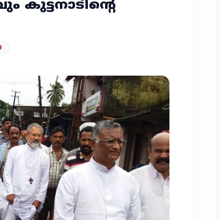
ം കുട്ടനാടിന്റെ
8