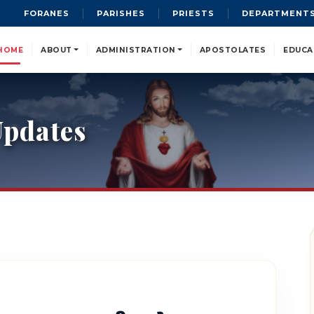
FORANES
PARISHES
PRIESTS
DEPARTMENT
HOME
ABOUT
ADMINISTRATION
APOSTOLATES
EDUCA
pdates