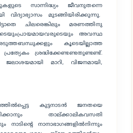
ുകളുടെ സാന്നിദ്ധ്യം ജീവനുതന്നെ
ിദ്യാഭ്യാസം മുടങ്ങിയിരിക്കുന്നു.
്ടാതെ ചിലരെങ്കിലും മരണത്തിനു
ികളുടെയുംപ്രായമായവരുടെയും അവസ്ഥ
ത്തബന്ധുക്കളും കൂടെയില്ലാത്ത
ത്യേകം ശ്രദ്ധിക്കേണ്ടണ്ടതുണ്ടണ്ട്.
 ഒറ്റ ജലാശയമായി മാറി, വിജനമായി,
്തില്‍പ്പെട്ട കുട്ടനാടന്‍ ജനതയെ
ഷിക്കാനും താല്ക്കാലികവസതി
 നാടിന്റെ നാനാഭാഗങ്ങളില്‍നിന്നും