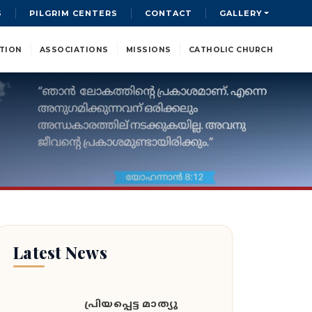
S
PILGRIM CENTERS
CONTACT
GALLERY
TION
ASSOCIATIONS
MISSIONS
CATHOLIC CHURCH
Latest News
പ്രിയപ്പെട്ട മാത്യു