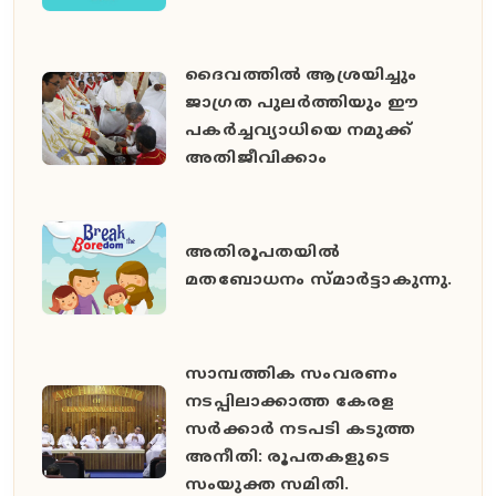
ദൈവത്തില്‍ ആശ്രയിച്ചും
ജാഗ്രത പുലര്‍ത്തിയും ഈ
പകര്‍ച്ചവ്യാധിയെ നമുക്ക്
അതിജീവിക്കാം
അതിരൂപതയില്‍
മതബോധനം സ്മാര്‍ട്ടാകുന്നു.
സാമ്പത്തിക സംവരണം
നടപ്പിലാക്കാത്ത കേരള
സർക്കാർ നടപടി കടുത്ത
അനീതി: രൂപതകളുടെ
സംയുക്ത സമിതി.