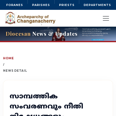
FORANES
PARISHES
PRIESTS
DEPARTMENTS
Diocesan
News & Updates
HOME
/
NEWS DETAIL
സാമ്പത്തിക
സംവരണവും നീതി