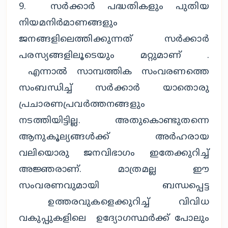
9. സർക്കാർ പദ്ധതികളും പുതിയ
നിയമനിർമാണങ്ങളും
ജനങ്ങളിലെത്തിക്കുന്നത് സർക്കാർ
പരസ്യങ്ങളിലൂടെയും മറ്റുമാണ് .
എന്നാൽ സാമ്പത്തിക സംവരണത്തെ
സംബന്ധിച്ച് സർക്കാർ യാതൊരു
പ്രചാരണപ്രവർത്തനങ്ങളും
നടത്തിയിട്ടില്ല. അതുകൊണ്ടുതന്നെ
ആനുകൂല്യങ്ങൾക്ക് അർഹരായ
വലിയൊരു ജനവിഭാഗം ഇതേക്കുറിച്ച്
അജ്ഞരാണ്. മാത്രമല്ല ഈ
സംവരണവുമായി ബന്ധപ്പെട്ട
ഉത്തരവുകളെക്കുറിച്ച് വിവിധ
വകുപ്പുകളിലെ ഉദ്യോഗസ്ഥർക്ക് പോലും