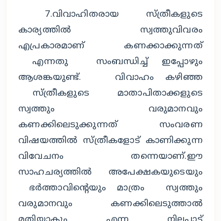
7.വിവാഹിതരായ സ്ത്രീകളുടെ
കാര്യത്തിൽ സ്വത്തുവിവരം
എപ്രകാരമാണ് കണക്കാക്കുന്നത്
എന്നതു സംബന്ധിച്ച് ഇപ്പോഴും
ആശങ്കയുണ്ട്. വിവാഹം കഴിഞ്ഞ
സ്ത്രീകളുടെ മാതാപിതാക്കളുടെ
സ്വത്തും വരുമാനവും
കണക്കിലെടുക്കുന്നത് സംവരണ
വിഷയത്തിൽ സ്ത്രീകളോട് കാണിക്കുന്ന
വിവേചനം തന്നെയാണ്.ഈ
സാഹചര്യത്തിൽ അപേക്ഷകയുടെയും
ഭർത്താവിന്റെയും മാത്രം സ്വത്തും
വരുമാനവും കണക്കിലെടുത്താൽ
മതിയാകും എന്ന നിലപാട്