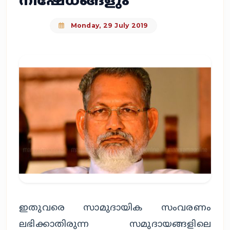
നിഷേധങ്ങളും
Monday, 29 July 2019
ഇതുവരെ സാമുദായിക സംവരണം
ലഭിക്കാതിരുന്ന സമുദായങ്ങളിലെ