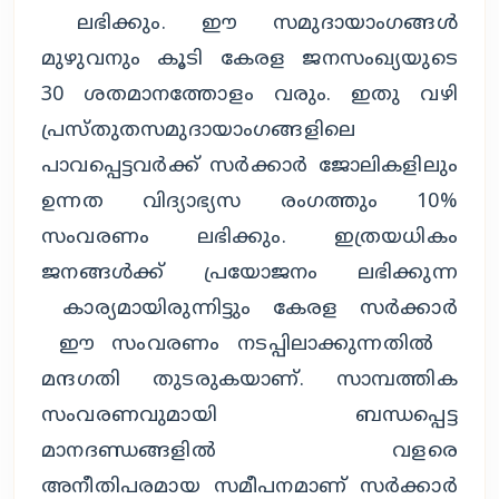
ലഭിക്കും. ഈ സമുദായാംഗങ്ങൾ
മുഴുവനും കൂടി കേരള ജനസംഖ്യയുടെ
30 ശതമാനത്തോളം വരും. ഇതു വഴി
പ്രസ്തുതസമുദായാംഗങ്ങളിലെ
പാവപ്പെട്ടവർക്ക് സർക്കാർ ജോലികളിലും
ഉന്നത വിദ്യാഭ്യസ രംഗത്തും 10%
സംവരണം ലഭിക്കും. ഇത്രയധികം
ജനങ്ങൾക്ക് പ്രയോജനം ലഭിക്കുന്ന
കാര്യമായിരുന്നിട്ടും കേരള സർക്കാർ
ഈ സംവരണം നടപ്പിലാക്കുന്നതിൽ
മന്ദഗതി തുടരുകയാണ്. സാമ്പത്തിക
സംവരണവുമായി ബന്ധപ്പെട്ട
മാനദണ്ഡങ്ങളിൽ വളരെ
അനീതിപരമായ സമീപനമാണ് സർക്കാർ