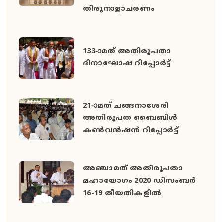
തിരുനാളാചരണം
133-ാമത് അതിരൂപതാ
ദിനാഘോഷ റിപ്പോര്‍ട്ട്
21-ാമത് ചങ്ങനാശേരി
അതിരൂപത ബൈബിള്‍
കണ്‍വന്‍ഷന്‍ റിപ്പോര്‍ട്ട്
അഞ്ചാമത് അതിരൂപതാ
മഹായോഗം 2020 ഡിസംബര്‍
16-19 തീയതികളില്‍