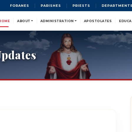
FORANES
PARISHES
PRIESTS
DEPARTMENT
HOME
ABOUT
ADMINISTRATION
APOSTOLATES
EDUCA
pdates