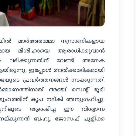
ടയിൽ മാർത്തോമ്മാ നസ്രാണികളായ
മായ മിശിഹായെ ആരാധിക്കുവാൻ
 ലഭിക്കുന്നതിന് വേണ്ടി അനേക
ിരുന്നു. ഇപ്പോൾ താത്ക്കാലികമായി
ഭയുടെ പ്രവർത്തനങ്ങൾ നടക്കുന്നത്.
മാണത്തിനായ് അഞ്ച് സെന്റ് ഭൂമി
ഹത്തിന് കൃപ നല്കി അനുഗ്രഹിച്ചു.
ചനിലൂടെ ആരംഭിച്ച ഈ വിശ്വാസ
ം നല്കുന്നത് ബഹു. ജോസഫ് പുളിക്ക