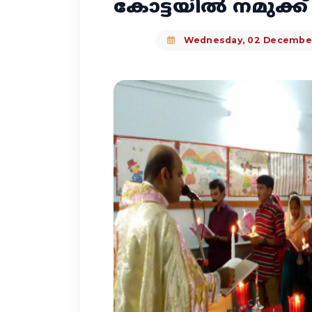
കോട്ടയിൽ നമുക്
Wednesday, 02 Decembe