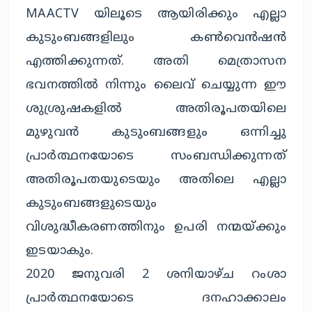
MAACTV യിലൂടെ ആയിരിക്കും എല്ലാ
കുടുംബങ്ങളിലും കൺവെൻഷൻ
എത്തിക്കുന്നത്. അതി മെത്രാസന
ഭവനത്തിൽ നിന്നും ലൈവ് ചെയ്യുന്ന ഈ
ശുശ്രുഷകളിൽ അതിരൂപതയിലെ
മുഴുവൻ കുടുംബങ്ങളും ഒന്നിച്ചു
പ്രാർത്ഥനയോടെ സംബന്ധിക്കുന്നത്
അതിരൂപതയുടെയും അതിലെ എല്ലാ
കുടുംബങ്ങളുടെയും
വിശുദ്ധീകരണത്തിനും ഉപരി നന്മയ്ക്കും
ഇടയാകും.
2020 ജനുവരി 2 ശനിയാഴ്ച റംശാ
പ്രാർത്ഥനയോടെ ദനഹാക്കാലം