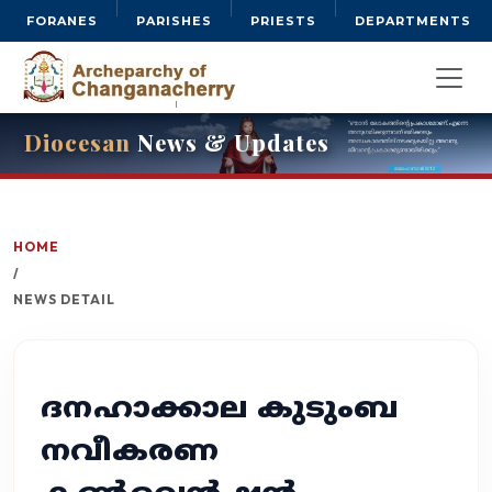
FORANES
PARISHES
PRIESTS
DEPARTMENTS
Diocesan
News & Updates
HOME
/
NEWS DETAIL
ദനഹാക്കാല കുടുംബ
നവീകരണ