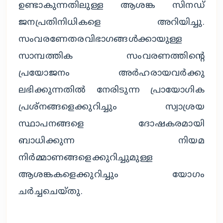
ഉണ്ടാകുന്നതിലുള്ള ആശങ്ക സിനഡ് 
ജനപ്രതിനിധികളെ അറിയിച്ചു. 
സംവരണേതരവിഭാഗങ്ങൾക്കായുള്ള 
സാമ്പത്തിക സംവരണത്തിന്റെ 
പ്രയോജനം അർഹരായവർക്കു 
ലഭിക്കുന്നതിൽ നേരിടുന്ന പ്രായോഗിക 
പ്രശ്നങ്ങളെക്കുറിച്ചും സ്വാശ്രയ 
സ്ഥാപനങ്ങളെ ദോഷകരമായി 
ബാധിക്കുന്ന നിയമ 
നിർമ്മാണങ്ങളെക്കുറിച്ചുമുള്ള 
ആശങ്കകളെക്കുറിച്ചും യോഗം 
ചർച്ചചെയ്തു.