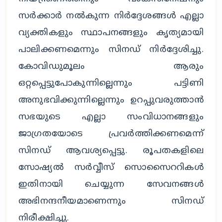
സർക്കാർ നൽകുന്ന നിർദ്ദേശങ്ങൾ എല്ലാ 
വ്യക്തികളും സ്ഥാപനങ്ങളും കൃത്യമായി 
പാലിക്കണമെന്നും സിനഡ് നിർദ്ദേശിച്ചു. 
കോവിഡുമൂലം ആരും 
ഒറ്റപ്പെട്ടുപോകുന്നില്ലെന്നും പട്ടിണി 
അനുഭവിക്കുന്നില്ലെന്നും ഉറപ്പുവരുത്താൻ 
സഭയുടെ എല്ലാ സംവിധാനങ്ങളും 
ജാഗ്രതയോടെ പ്രവർത്തിക്കണമെന്ന് 
സിനഡ് ആവശ്യപ്പെട്ടു. രൂപതകളിലെ 
സോഷ്യൽ സർവ്വീസ് സൊസൈററികൾ 
ഇതിനായി ചെയ്യുന്ന സേവനങ്ങൾ 
അഭിനന്ദനീയമാണെന്നും സിനഡ് 
നിരീക്ഷിച്ചു.