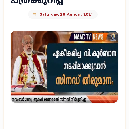
പത്രക്കുറിപ്പ്
Saturday, 28 August 2021