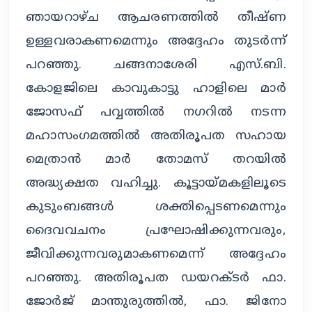
ഞായറാഴ്ച ആചരണത്തില്‍ തീഷ്ണ
ഉള്ളവരാകണമെന്നും അദ്ദേഹം തുടര്‍ന്ന്
പറഞ്ഞു. ചങ്ങനാശേരി എസ്.ബി.
കോളജിലെ കാവുകാട്ടു ഹാളിലെ മാര്‍
ജോസഫ് പവ്വത്തില്‍ നഗറില്‍ നടന്ന
മഹാസംഗമത്തില്‍ അതിരൂപത സഹായ
മെത്രാന്‍ മാര്‍ തോമസ് തറയില്‍
അദ്ധ്യക്ഷത വഹിച്ചു. കൂട്ടായ്മകളിലൂടെ
കുടുംബങ്ങള്‍ ശക്തിപ്പെടണമെന്നും
ദൈവവചനം പ്രഘോഷിക്കുന്നവരും,
ജീവിക്കുന്നവരുമാകണമെന്ന് അദ്ദേഹം
പറഞ്ഞു. അതിരൂപത ഡയറക്ടര്‍ ഫാ.
ജോര്‍ജ് മാന്തുരുത്തില്‍, ഫാ. ജിനോ