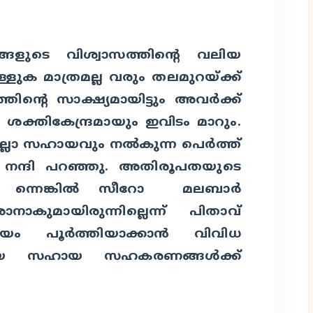
ങളുടെ വിശ്വാസത്തിന്റെ വലിയ
ളുക മാത്രമല്ല വരും തലമുറയ്ക്ക്
്റെ സാക്ഷ്യമായിട്ടും അവര്‍ക്ക്
ശക്തികേന്ദ്രമായും ഇവിടം മാറും.
്ലാ സഹായവും നല്‍കുന്ന പെര്‍ത്ത്
് നന്ദി പറഞ്ഞു. അതിരൂപതയുടെ
രു ന്നെങ്കില്‍ സീറോ മലബാര്‍
ാകുമായിരുന്നില്ലെന്ന് പിതാവ്
 ലയം പൂര്‍ത്തിയാക്കാന്‍ വിവിധ
ടായ സഹായ സഹകരണങ്ങള്‍ക്ക്