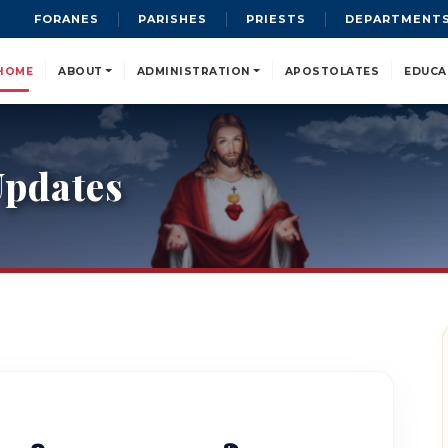
FORANES
PARISHES
PRIESTS
DEPARTMENT
HOME
ABOUT
ADMINISTRATION
APOSTOLATES
EDUCA
pdates