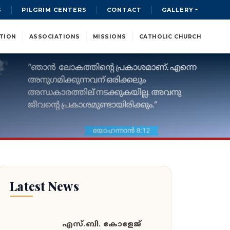
S
PILGRIM CENTERS
CONTACT
GALLERY
TION
ASSOCIATIONS
MISSIONS
CATHOLIC CHURCH
Latest News
എസ്.ബി. കോളേജ്