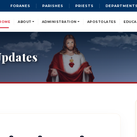
FORANES
PARISHES
PRIESTS
DEPARTMENT
HOME
ABOUT
ADMINISTRATION
APOSTOLATES
EDUCA
pdates