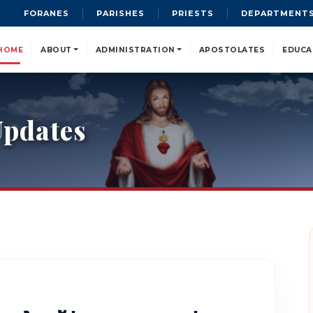
FORANES
PARISHES
PRIESTS
DEPARTMENT
HOME
ABOUT
ADMINISTRATION
APOSTOLATES
EDUCA
pdates