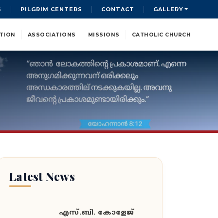
S
PILGRIM CENTERS
CONTACT
GALLERY
TION
ASSOCIATIONS
MISSIONS
CATHOLIC CHURCH
Latest News
എസ്.ബി. കോളേജ്