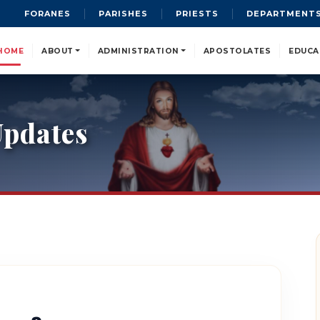
FORANES
PARISHES
PRIESTS
DEPARTMENT
HOME
ABOUT
ADMINISTRATION
APOSTOLATES
EDUCA
pdates