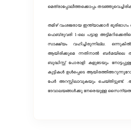
മെത്രാപ്പോലീത്തക്കൊപ്പം തടഞ്ഞുവെച്ചിരി
തമിഴ് വംശജരായ ഇന്ത്യാക്കാര്‍ ഭൂരിഭാഗം
ഫെബ്രുവരി 1-ലെ പട്ടാള അട്ടിമറിക്ക
സാക്ഷ്യം വഹിച്ചിരുന്നില്ല. ഒന്നുക
ആയിരിക്കുമെ ന്നതിനാല്‍ ബര്‍മയിലെ ത
ബുദ്ധിസ്റ്റ് പോരാളി കളുടേയും നോട്ടപ്പ
കുട്ടികള്‍ ഉള്‍പ്പെടെ ആയിരത്തിഅറുന്നൂറ
പേര്‍ അറസ്റ്റിലാവുകയും ചെയ്തിട്ടുണ്ട്
ദേവാലയങ്ങള്‍ക്കു നേരെയുള്ള സൈന്യത