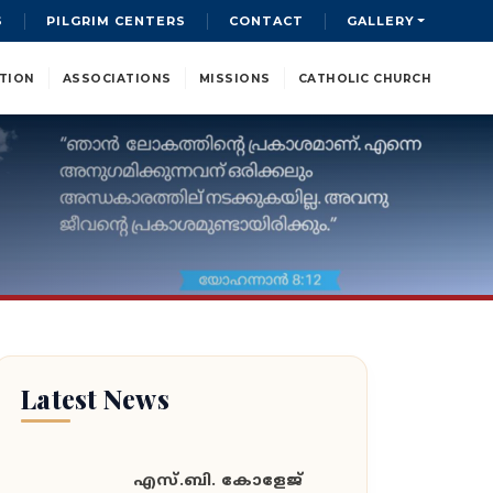
S
PILGRIM CENTERS
CONTACT
GALLERY
TION
ASSOCIATIONS
MISSIONS
CATHOLIC CHURCH
Latest News
എസ്.ബി. കോളേജ്