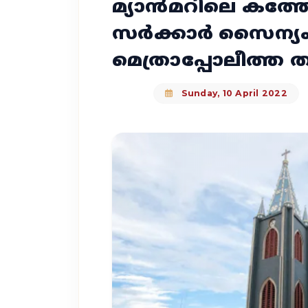
മ്യാന്‍മറിലെ കത
സര്‍ക്കാര്‍ സൈന്യം 
മെത്രാപ്പോലീത്ത ത
Sunday, 10 April 2022