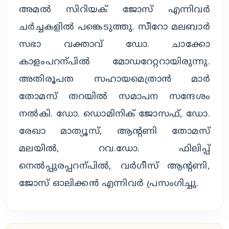
അമല്‍ സിറിയക് ജോസ് എന്നിവര്‍
ചര്‍ച്ചകളില്‍ പങ്കെടുത്തു. സീറോ മലബാര്‍
സഭാ വക്താവ് ഡോ. ചാക്കോ
കാളംപറന്പില്‍ മോഡറേറ്ററായിരുന്നു.
അതിരൂപത സഹായമെത്രാന്‍ മാര്‍
തോമസ് തറയില്‍ സമാപന സന്ദേശം
നല്‍കി. ഡോ. ഡൊമിനിക് ജോസഫ്, ഡോ.
രേഖാ മാത്യൂസ്, ആന്റണി തോമസ്
മലയില്‍, റവ.ഡോ. ഫിലിപ്പ്
നെല്‍പ്പുരപ്പറന്പില്‍, വര്‍ഗീസ് ആന്റണി,
ജോസ് ഓലിക്കന്‍ എന്നിവര്‍ പ്രസംഗിച്ചു.