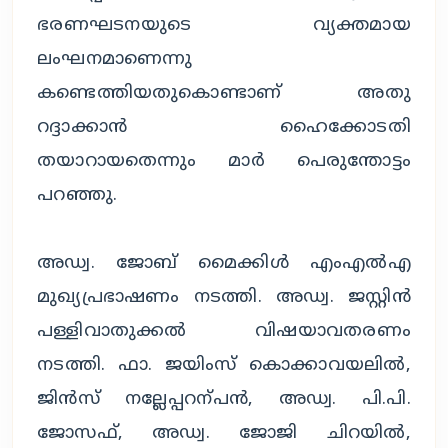
ഭരണഘടനയുടെ വ്യക്തമായ
ലംഘനമാണെന്നു
കണ്ടെത്തിയതുകൊണ്ടാണ് അതു
റദ്ദാക്കാന്‍ ഹൈക്കോടതി
തയാറായതെന്നും മാര്‍ പെരുന്തോട്ടം
പറഞ്ഞു.
അഡ്വ. ജോബ് മൈക്കിള്‍ എംഎല്‍എ
മുഖ്യപ്രഭാഷണം നടത്തി. അഡ്വ. ജസ്റ്റിന്‍
പള്ളിവാതുക്കല്‍ വിഷയാവതരണം
നടത്തി. ഫാ. ജയിംസ് കൊക്കാവയലില്‍,
ജിന്‍സ് നല്ലേപ്പറന്പന്‍, അഡ്വ. പി.പി.
ജോസഫ്, അഡ്വ. ജോജി ചിറയില്‍,