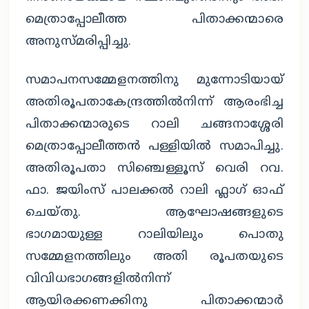
മെത്രാപ്പോലീത്ത പിതാക്കന്മാരെ
അനുസ്മരിപ്പിച്ചു.
സമാപനസമ്മേളനത്തിനു മുന്നോടിയായ്
അതിരൂപതാകേന്ദ്രത്തിൽനിന്ന് ആരംഭിച്ച
പിതാക്കന്മാരുടെ റാലി ചങ്ങനാശ്ശേരി
മെത്രാപ്പോലീത്തൻ പള്ളിയിൽ സമാപിച്ചു.
അതിരൂപതാ സിഞ്ചെള്ളൂസ് വെരി റവ.
ഫാ. ജയിംസ് പാലക്കൽ റാലി ഫ്ലാഗ് ഓഫ്
ചെയ്തു. ആഘോഷങ്ങളുടെ
ഭാഗമായുള്ള റാലിയിലും പൊതു
സമ്മേളനത്തിലും അതി രൂപതയുടെ
വിവിധഭാഗങ്ങളിൽനിന്ന്
ആയിരക്കണക്കിനു പിതാക്കന്മാർ