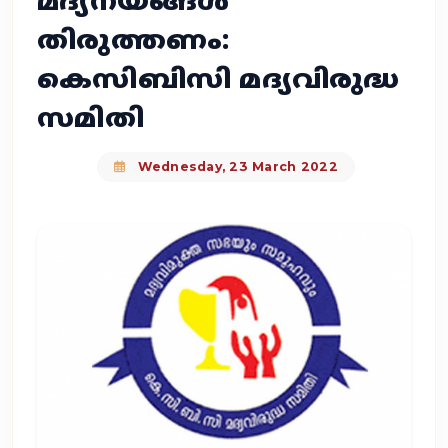
മദ്യനയങ്ങള്‍
തിരുത്തണം:
കെസിബിസി മദ്യവിരുദ്ധ
സമിതി
Wednesday, 23 March 2022