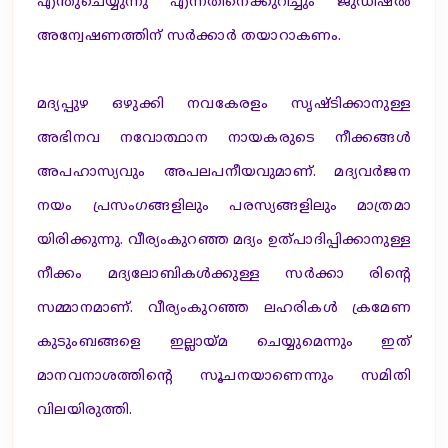
എന്തുചെയ്യുന്നു എന്നതിനെക്കുറിച്ചും ജുഡീഷല്‍
അന്വേഷണത്തിന് സര്‍ക്കാര്‍ തയാറാകണം.
മദ്യപ്പുഴ ഒഴുക്കി നവകേരളം സൃഷ്ടിക്കാനുള്ള
അഭിനവ നവോത്ഥാന നായകരുടെ നീക്കങ്ങള്‍
അപഹാസ്യവും അപലപനീയവുമാണ്. മദ്യവര്‍ജന
നയം പ്രസംഗങ്ങളിലും പരസ്യങ്ങളിലും മാത്രമാ
യിരിക്കുന്നു. വീര്യംകുറഞ്ഞ മദ്യം ഉത്പാദിപ്പിക്കാനുള്ള
നീക്കം മദ്യലോബികള്‍ക്കുള്ള സര്‍ക്കാ രിന്റെ
സമ്മാനമാണ്. വീര്യംകുറഞ്ഞ ലഹരികള്‍ ക്രമേണ
കുടുംബങ്ങളെ ഇല്ലായ്മ ചെയ്യുമെന്നും ഇത്
മാനവനാശത്തിന്റെ സൂചനയാണെന്നും സമിതി
വിലയിരുത്തി.