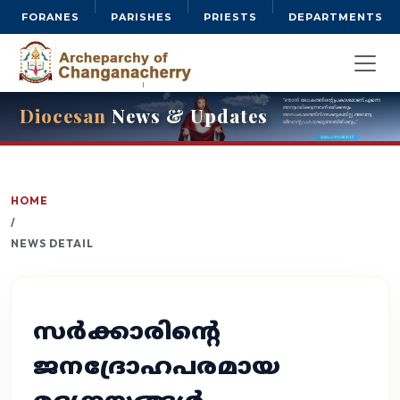
FORANES
PARISHES
PRIESTS
DEPARTMENTS
Diocesan
News & Updates
HOME
/
NEWS DETAIL
സര്‍ക്കാരിന്റെ
ജനദ്രോഹപരമായ