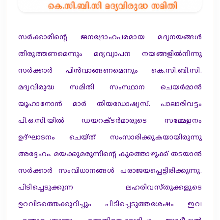
സര്‍ക്കാരിന്റെ ജനദ്രോഹപരമായ മദ്യനയങ്ങള്‍
തിരുത്തണമെന്നും മദ്യവ്യാപന നയങ്ങളില്‍നിന്നു
സര്‍ക്കാര്‍ പിന്‍വാങ്ങണമെന്നും കെ.സി.ബി.സി.
മദ്യവിരുദ്ധ സമിതി സംസ്ഥാന ചെയര്‍മാന്‍
യൂഹാനോന്‍ മാര്‍ തിയഡോഷ്യസ്. പാലാരിവട്ടം
പി.ഒ.സി.യില്‍ ഡയറക്ടര്‍മാരുടെ സമ്മേളനം
ഉദ്ഘാടനം ചെയ്ത് സംസാരിക്കുകയായിരുന്നു
അദ്ദേഹം. മയക്കുമരുന്നിന്റെ കുത്തൊഴുക്ക് തടയാന്‍
സര്‍ക്കാര്‍ സംവിധാനങ്ങള്‍ പരാജയപ്പെട്ടിരിക്കുന്നു.
പിടിച്ചെടുക്കുന്ന ലഹരിവസ്തുക്കളുടെ
ഉറവിടത്തെക്കുറിച്ചും പിടിച്ചെടുത്തശേഷം ഇവ