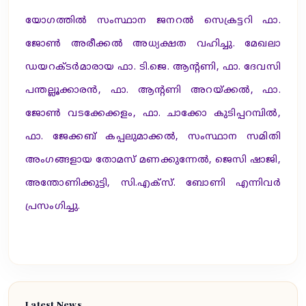
യോഗത്തില്‍ സംസ്ഥാന ജനറല്‍ സെക്രട്ടറി ഫാ.
ജോണ്‍ അരീക്കല്‍ അധ്യക്ഷത വഹിച്ചു. മേഖലാ
ഡയറക്ടര്‍മാരായ ഫാ. ടി.ജെ. ആന്റണി, ഫാ. ദേവസി
പന്തല്ലൂക്കാരന്‍, ഫാ. ആന്റണി അറയ്ക്കല്‍, ഫാ.
ജോണ്‍ വടക്കേക്കളം, ഫാ. ചാക്കോ കുടിപ്പറമ്പില്‍,
ഫാ. ജേക്കബ് കപ്പലുമാക്കല്‍, സംസ്ഥാന സമിതി
അംഗങ്ങളായ തോമസ് മണക്കുന്നേല്‍, ജെസി ഷാജി,
അന്തോണിക്കുട്ടി, സി.എക്സ്. ബോണി എന്നിവര്‍
പ്രസംഗിച്ചു.
Latest News