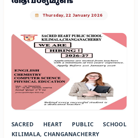
ആവശ്യമുണ്ട്
Thursday, 22 January 2026
SACRED HEART PUBLIC SCHOOL
KILIMALA, CHANGANACHERRY