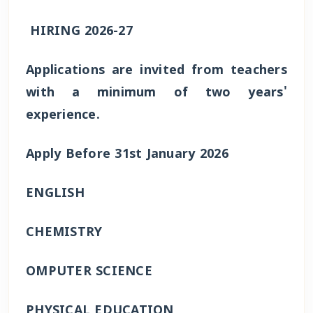
HIRING 2026-27
Applications are invited from teachers
with a minimum of two years'
experience.
Apply Before 31st January 2026
ENGLISH
CHEMISTRY
OMPUTER SCIENCE
PHYSICAL EDUCATION